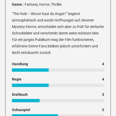
Genre :
Fantasy, Horror, Thriller
"The Hole – Wovor hast du Angst?" beginnt
atmosphärisch und weckt Hoffnungen auf cleveren
Mystery-Horror, entscheidet sich aber zu früh für einfache
Schockbilder und verschenkt damit seine stärkste Idee.
Für ein junges Publikum mag der Film funktionieren,
erfahrene Genre-Fans bleiben jedoch unterfordert und
leicht enttäuscht zurück.
Handlung
4
Regie
4
Drehbuch
3
Schauspiel
5