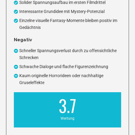
Solider Spannungsaufbau im ersten Filmdrittel
Interessante Grundidee mit Mystery-Potenzial
Einzelne visuelle Fantasy-Momente bleiben positiv im
Gedächtnis
Negativ
Schneller Spannungsverlust durch zu offensichtliche
Schrecken
Schwache Dialoge und flache Figurenzeichnung
Kaum originelle Horrorideen oder nachhaltige
Gruseleffekte
3.7
Wertung