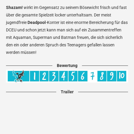
Shazam!
wirkt im Gegensatz zu seinem Bösewicht frisch und fast
über die gesamte Spielzeit locker unterhaltsam. Der meist
jugendfreie
Deadpool
-Konter ist eine enorme Bereicherung für das
DCEU und schon jetzt kann man sich auf ein Zusammentreffen
mit Aquaman, Superman und Batman freuen, die sich sicherlich
den ein oder anderen Spruch des Teenagers gefallen lassen
werden müssen!
Bewertung
Trailer