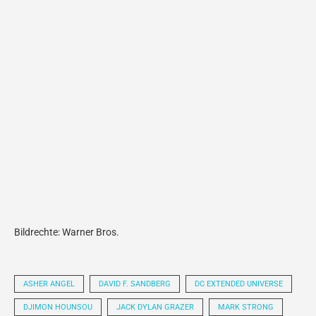
Bildrechte: Warner Bros.
ASHER ANGEL
DAVID F. SANDBERG
DC EXTENDED UNIVERSE
DJIMON HOUNSOU
JACK DYLAN GRAZER
MARK STRONG