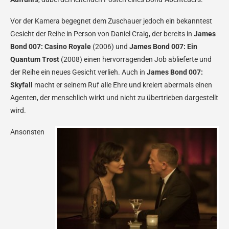
Vor der Kamera begegnet dem Zuschauer jedoch ein bekanntest
Gesicht der Reihe in Person von Daniel Craig, der bereits in
James
Bond 007: Casino Royale
(2006) und
James Bond 007: Ein
Quantum Trost
(2008) einen hervorragenden Job ablieferte und
der Reihe ein neues Gesicht verlieh. Auch in
James Bond 007:
Skyfall
macht er seinem Ruf alle Ehre und kreiert abermals einen
Agenten, der menschlich wirkt und nicht zu übertrieben dargestellt
wird.
Ansonsten