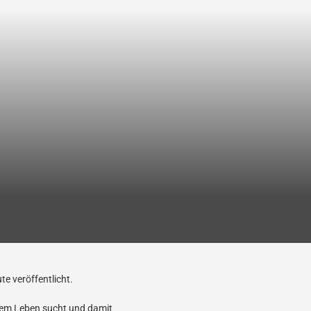
e veröffentlicht.
inem Leben sucht und damit