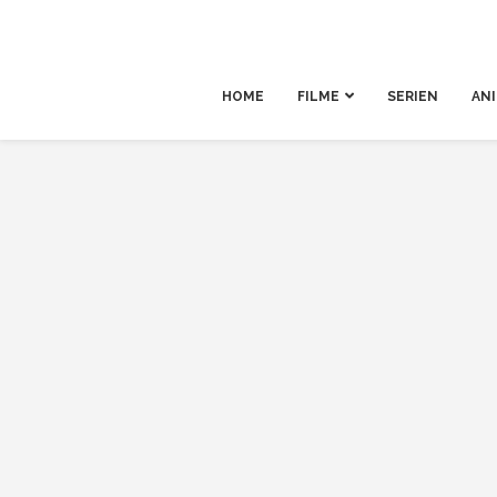
HOME
FILME
SERIEN
AN