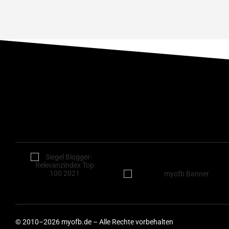
© 2010–2026 myofb.de – Alle Rechte vorbehalten