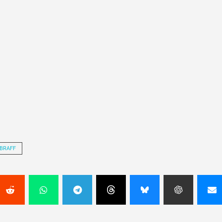
BRAFF