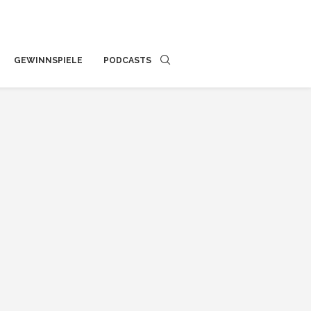
GEWINNSPIELE
PODCASTS