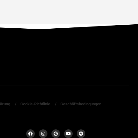
lärung
Cookie-Richtlinie
Geschäftsbedingungen