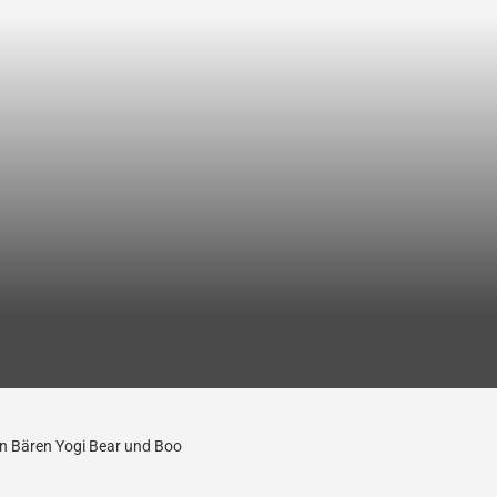
n Bären Yogi Bear und Boo