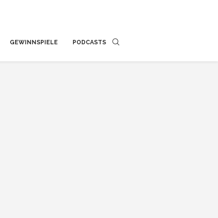
GEWINNSPIELE
PODCASTS