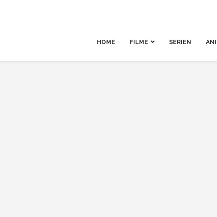
HOME
FILME
SERIEN
AN