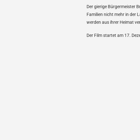
Der gierige Bürgermeister B
Familien nicht mehr in der 
werden aus ihrer Heimat ve
Der Film startet am 17. Dez