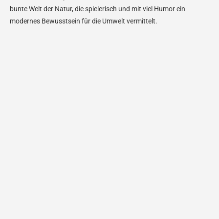
bunte Welt der Natur, die spielerisch und mit viel Humor ein
modernes Bewusstsein für die Umwelt vermittelt.