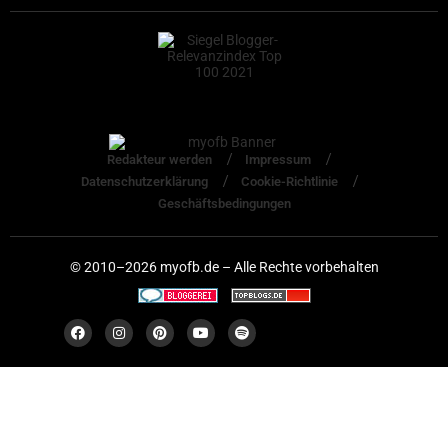
Redakteur werden
Impressum
Datenschutzerklärung
Cookie-Richtlinie
Geschäftsbedingungen
© 2010–2026 myofb.de – Alle Rechte vorbehalten