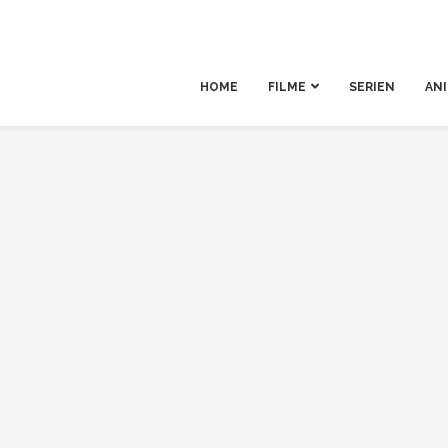
HOME
FILME
SERIEN
AN