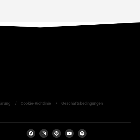
lärung
Cookie-Richtlinie
Geschäftsbedingungen