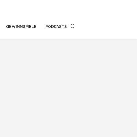
GEWINNSPIELE
PODCASTS