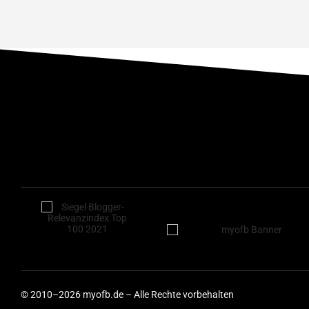
© 2010–2026 myofb.de – Alle Rechte vorbehalten