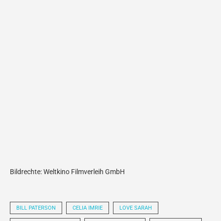
Bildrechte: Weltkino Filmverleih GmbH
BILL PATERSON
CELIA IMRIE
LOVE SARAH