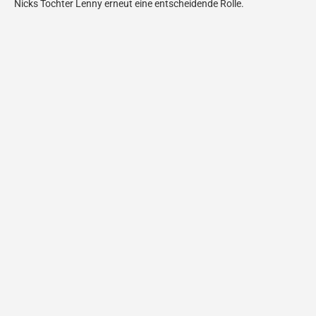
Nicks Tochter Lenny erneut eine entscheidende Rolle.