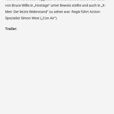
von Bruce Willis in „Hostage“ unter Beweis stellte und auch in „X-
Men: Der letzte Widerstand“ zu sehen war. Regie führt Action-
Spezialist Simon West („Con Air“).
Trailer: