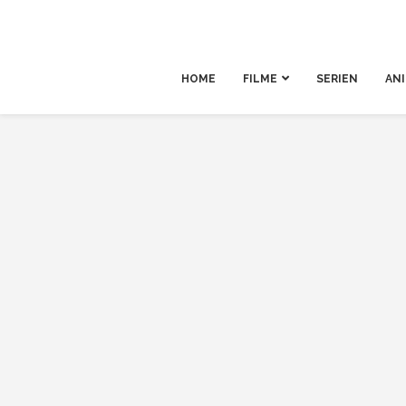
HOME
FILME
SERIEN
AN