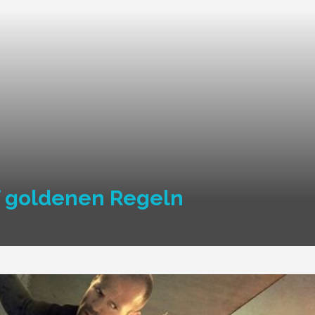
f goldenen Regeln