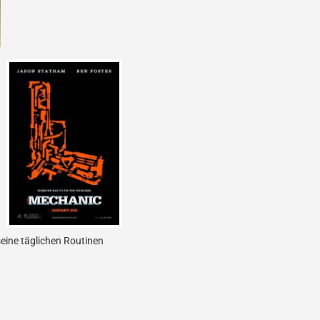
seine täglichen Routinen