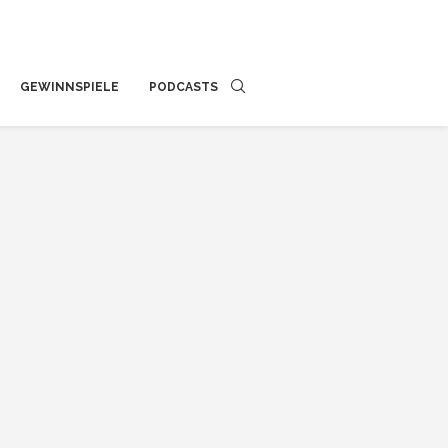
GEWINNSPIELE
PODCASTS