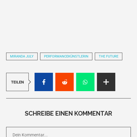
MIRANDA JULY
PERFORMANCEKÜNSTLERIN
THE FUTURE
TEILEN
SCHREIBE EINEN KOMMENTAR