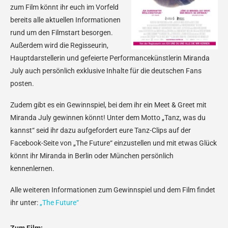
zum Film könnt ihr euch im Vorfeld
bereits alle aktuellen Informationen
rund um den Filmstart besorgen.
Außerdem wird die Regisseurin,
Hauptdarstellerin und gefeierte Performancekünstlerin Miranda
July auch persönlich exklusive Inhalte für die deutschen Fans
posten.
Zudem gibt es ein Gewinnspiel, bei dem ihr ein Meet & Greet mit
Miranda July gewinnen könnt! Unter dem Motto „Tanz, was du
kannst“ seid ihr dazu aufgefordert eure Tanz-Clips auf der
Facebook-Seite von „The Future“ einzustellen und mit etwas Glück
könnt ihr Miranda in Berlin oder München persönlich
kennenlernen.
Alle weiteren Informationen zum Gewinnspiel und dem Film findet
ihr unter:
„The Future“
Zum Film: