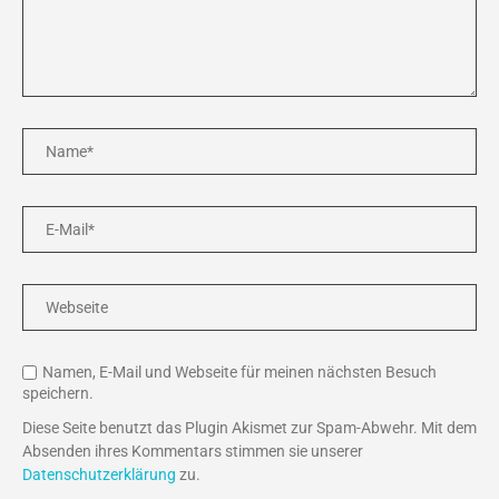
Namen, E-Mail und Webseite für meinen nächsten Besuch
speichern.
Diese Seite benutzt das Plugin Akismet zur Spam-Abwehr. Mit dem
Absenden ihres Kommentars stimmen sie unserer
Datenschutzerklärung
zu.