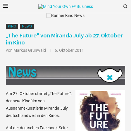
KINO
NEWS
„The Future“ von Miranda July ab 27. Oktober
im Kino
von
Markus Grunwald
6. Oktober 2011
Am 27. Oktober startet „The Future“,
der neue Kinofilm von
Ausnahmekünstlerin Miranda July,
deutschlandweit in den Kinos.
Auf der deutschen Facebook-Seite