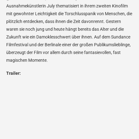
Ausnahmekünstlerin July thematisiert in ihrem zweiten Kinofilm
mit gewohnter Leichtigkeit die Torschlusspanik von Menschen, die
plötzlich entdecken, dass ihnen die Zeit davonrennt. Gestern
waren sie noch jung und heute hängt bereits das Alter und die
Zukunft wie ein Damoklesschwert über ihnen. Auf dem Sundance
Filmfestival und der Berlinale einer der großen Publikumslieblinge,
überzeugt der Film vor allem durch seine fantasievollen, fast
magischen Momente.
Trailer: