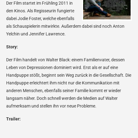
Der Film startet im Frühling 2011 in
den Kinos. Als Regisseurin fungierte
dabei Jodie Foster, welche ebenfalls
als Schauspielerin mitwirkte. Außerdem dabei sind noch Anton
Yelchin und Jennifer Lawrence.
Story:
Der Film handelt von Walter Black: einem Familienvater, dessen
Leben von Depressionen dominiert wird. Erst als er auf eine
Handpuppe stößt, beginnt sein Weg zurück in die Gesellschaft. Die
Handpuppe erleichtert ihm nicht nur die Kommunikation mit
anderen Menschen, ebenfalls seiner Familie kommt er wieder
langsam näher. Doch schnell werden die Medien auf Walter
aufmerksam und stellen ihn vor neue Probleme.
Trailer: