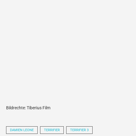
Bildrechte: Tiberius Film
DAMIEN LEONE
TERRIFIER
TERRIFIER 3