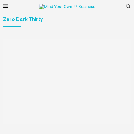
Zero Dark Thirty