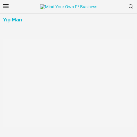
Yip Man