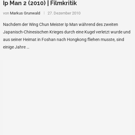
Ip Man 2 (2010) | Filmkritik
von
Markus Grunwald
27. Dezember 2010
Nachdem der Wing Chun Meister Ip Man während des zweiten
Japanisch-Chinesischen Krieges durch eine Kugel verletzt wurde und
aus seiner Heimat in Foshan nach Hongkong fliehen musste, sind
einige Jahre …