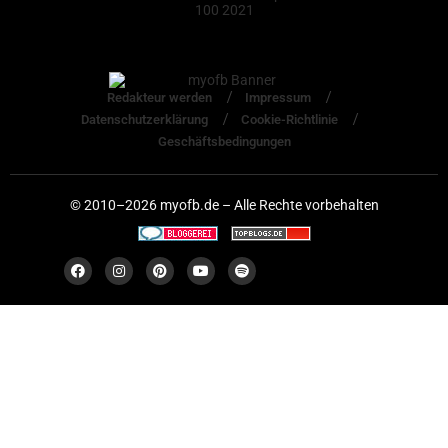
Redakteur werden
Impressum
Datenschutzerklärung
Cookie-Richtlinie
Geschäftsbedingungen
© 2010–2026 myofb.de – Alle Rechte vorbehalten