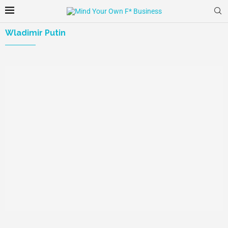
Wladimir Putin