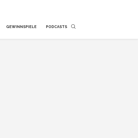
GEWINNSPIELE
PODCASTS