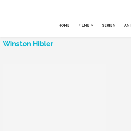
HOME
FILME
SERIEN
AN
Winston Hibler