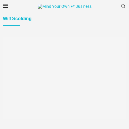
Wilf Scolding