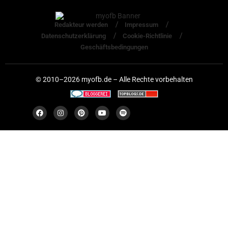
Redakteur werden
Impressum
Datenschutzerklärung
Cookie-Richtlinie
Geschäftsbedingungen
© 2010–2026 myofb.de – Alle Rechte vorbehalten