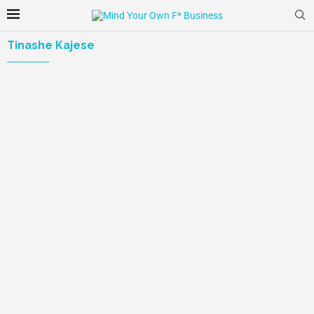
Tinashe Kajese