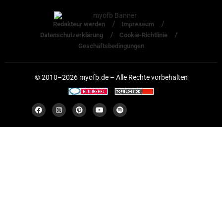
Redakteur werden
Impressum
Datenschutzerklärung
Cookie-Richtlinie
Geschäftsbedingungen
© 2010–2026 myofb.de – Alle Rechte vorbehalten