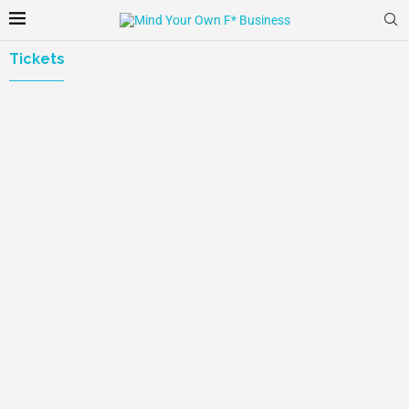
Tickets