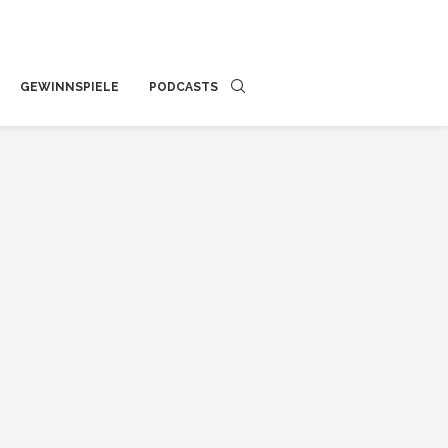
GEWINNSPIELE
PODCASTS