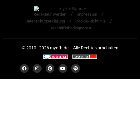
Redakteur werden
Impressum
Datenschutzerklärung
Cookie-Richtlinie
Geschäftsbedingungen
© 2010–2026 myofb.de – Alle Rechte vorbehalten