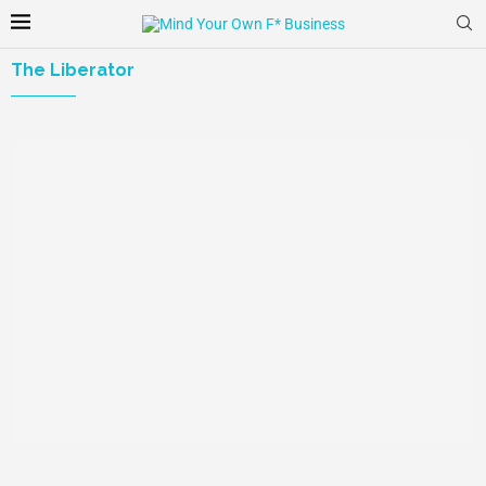
The Liberator