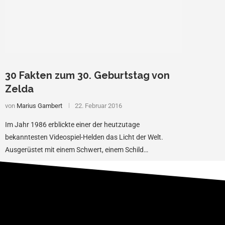
30 Fakten zum 30. Geburtstag von
Zelda
von
Marius Gambert
22. Februar 2016
Im Jahr 1986 erblickte einer der heutzutage
bekanntesten Videospiel-Helden das Licht der Welt.
Ausgerüstet mit einem Schwert, einem Schild…