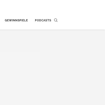
GEWINNSPIELE
PODCASTS