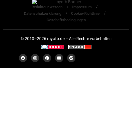
Redakteur werden
Impressum
Datenschutzerklärung
Cookie-Richtlinie
Geschäftsbedingungen
© 2010–2026 myofb.de – Alle Rechte vorbehalten