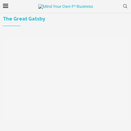
The Great Gatsby