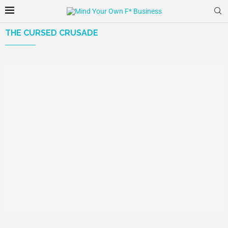
THE CURSED CRUSADE