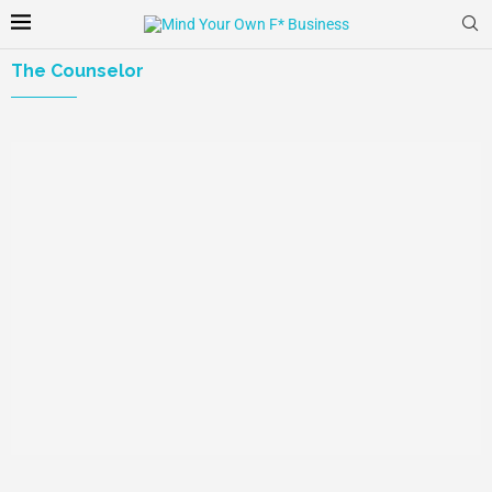
The Counselor