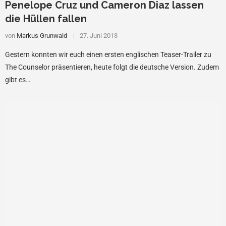
Penelope Cruz und Cameron Diaz lassen
die Hüllen fallen
von
Markus Grunwald
27. Juni 2013
Gestern konnten wir euch einen ersten englischen Teaser-Trailer zu
The Counselor präsentieren, heute folgt die deutsche Version. Zudem
gibt es…