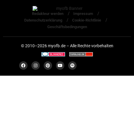
Redakteur werden
Impressum
Datenschutzerklärung
Cookie-Richtlinie
Geschäftsbedingungen
© 2010–2026 myofb.de – Alle Rechte vorbehalten