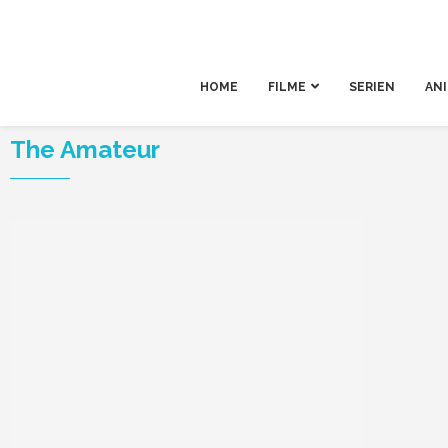
HOME
FILME
SERIEN
AN
The Amateur