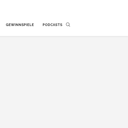
GEWINNSPIELE
PODCASTS