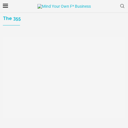
The 355