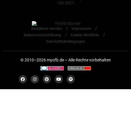
Redakteur werden
Impressum
Datenschutzerklärung
Cookie-Richtlinie
Geschäftsbedingungen
© 2010–2026 myofb.de – Alle Rechte vorbehalten