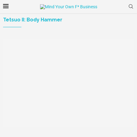
Tetsuo II: Body Hammer