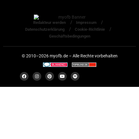
Redakteur werden
Impressum
Datenschutzerklärung
Cookie-Richtlinie
Geschäftsbedingungen
© 2010–2026 myofb.de – Alle Rechte vorbehalten