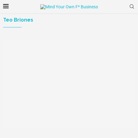
Teo Briones