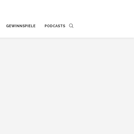
GEWINNSPIELE
PODCASTS