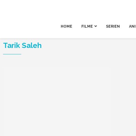
HOME
FILME
SERIEN
AN
Tarik Saleh