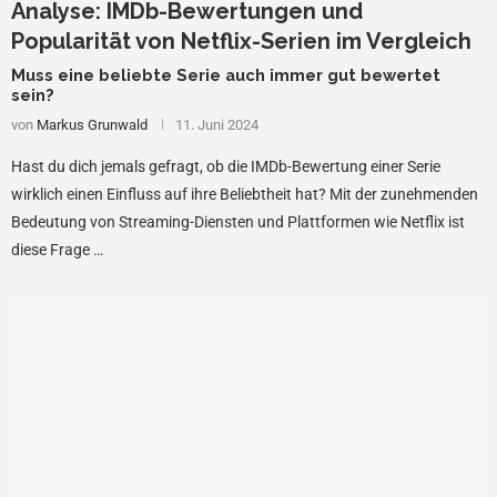
Analyse: IMDb-Bewertungen und
Popularität von Netflix-Serien im Vergleich
Muss eine beliebte Serie auch immer gut bewertet
sein?
von
Markus Grunwald
11. Juni 2024
Hast du dich jemals gefragt, ob die IMDb-Bewertung einer Serie
wirklich einen Einfluss auf ihre Beliebtheit hat? Mit der zunehmenden
Bedeutung von Streaming-Diensten und Plattformen wie Netflix ist
diese Frage …