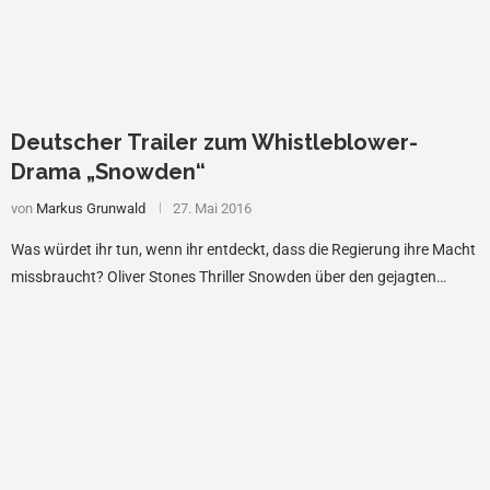
Deutscher Trailer zum Whistleblower-
Drama „Snowden“
von
Markus Grunwald
27. Mai 2016
Was würdet ihr tun, wenn ihr entdeckt, dass die Regierung ihre Macht
missbraucht? Oliver Stones Thriller Snowden über den gejagten…