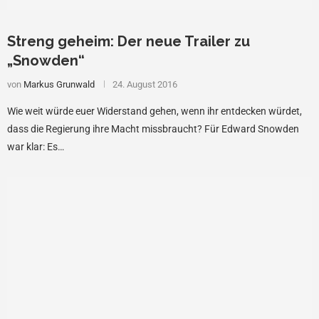
Streng geheim: Der neue Trailer zu
„Snowden“
von
Markus Grunwald
24. August 2016
Wie weit würde euer Widerstand gehen, wenn ihr entdecken würdet,
dass die Regierung ihre Macht missbraucht? Für Edward Snowden
war klar: Es…