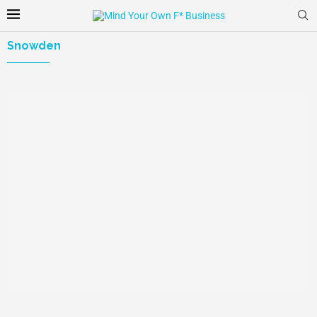
Snowden