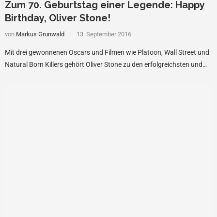
Zum 70. Geburtstag einer Legende: Happy
Birthday, Oliver Stone!
von
Markus Grunwald
13. September 2016
Mit drei gewonnenen Oscars und Filmen wie Platoon, Wall Street und
Natural Born Killers gehört Oliver Stone zu den erfolgreichsten und…