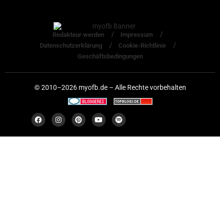
Redakteur werden
Impressum
Datenschutzerklärung
Cookie-Richtlinie
Geschäftsbedingungen
© 2010–2026 myofb.de – Alle Rechte vorbehalten