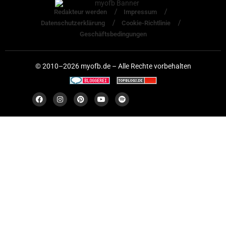
Redakteur werden
Impressum
Datenschutzerklärung
Cookie-Richtlinie
Geschäftsbedingungen
© 2010–2026 myofb.de – Alle Rechte vorbehalten