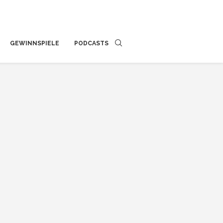
GEWINNSPIELE
PODCASTS