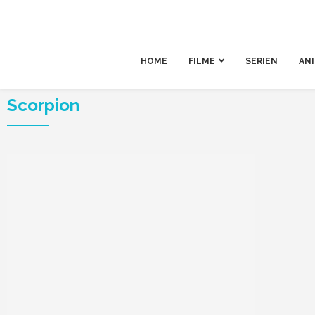
HOME
FILME
SERIEN
AN
Scorpion