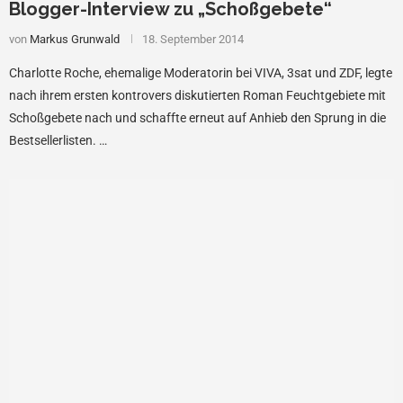
Blogger-Interview zu „Schoßgebete“
von
Markus Grunwald
18. September 2014
Charlotte Roche, ehemalige Moderatorin bei VIVA, 3sat und ZDF, legte
nach ihrem ersten kontrovers diskutierten Roman Feuchtgebiete mit
Schoßgebete nach und schaffte erneut auf Anhieb den Sprung in die
Bestsellerlisten. …