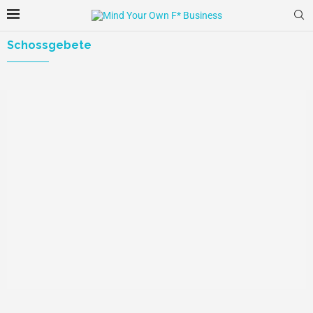
Schossgebete