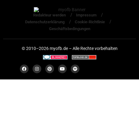
Redakteur werden
Impressum
Datenschutzerklärung
Cookie-Richtlinie
Geschäftsbedingungen
© 2010–2026 myofb.de – Alle Rechte vorbehalten