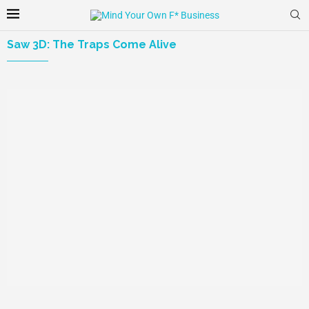
Saw 3D: The Traps Come Alive