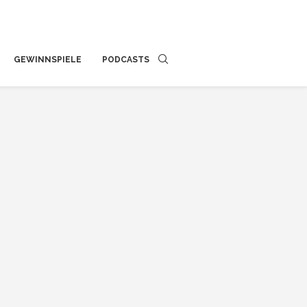
GEWINNSPIELE
PODCASTS