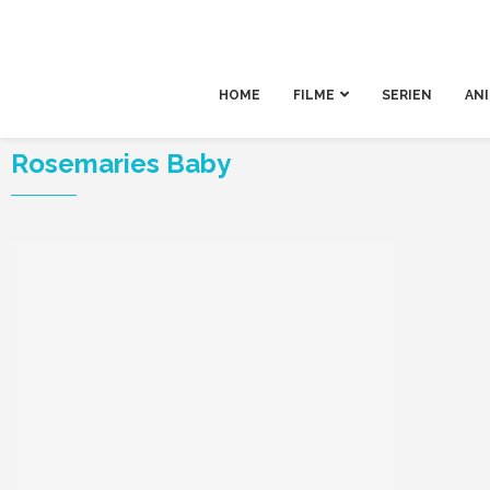
HOME
FILME
SERIEN
AN
Rosemaries Baby