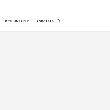
GEWINNSPIELE
PODCASTS