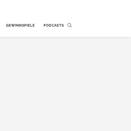
GEWINNSPIELE
PODCASTS