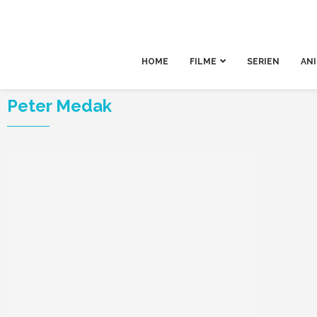
HOME
FILME
SERIEN
AN
Peter Medak