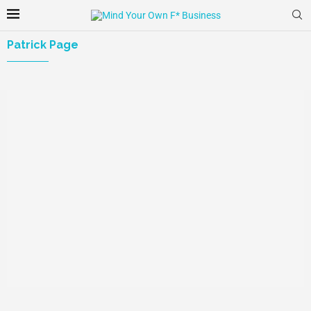
Patrick Page