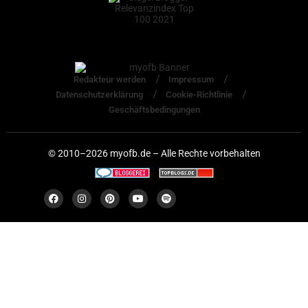
Redakteur werden
Impressum
Datenschutzerklärung
Cookie-Richtlinie
Geschäftsbedingungen
© 2010–2026 myofb.de – Alle Rechte vorbehalten