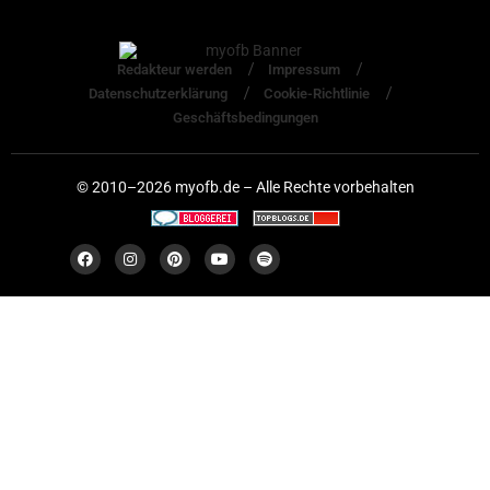
Redakteur werden
Impressum
Datenschutzerklärung
Cookie-Richtlinie
Geschäftsbedingungen
© 2010–2026 myofb.de – Alle Rechte vorbehalten