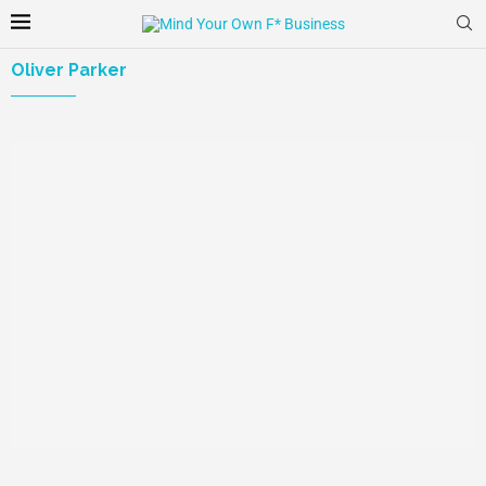
Oliver Parker