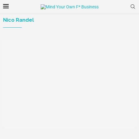
Nico Randel