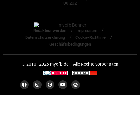
Redakteur werden
Impressum
Datenschutzerklärung
Cookie-Richtlinie
Geschäftsbedingungen
© 2010–2026 myofb.de – Alle Rechte vorbehalten