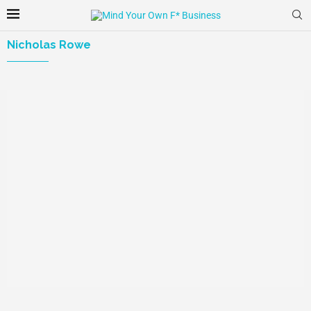
Nicholas Rowe