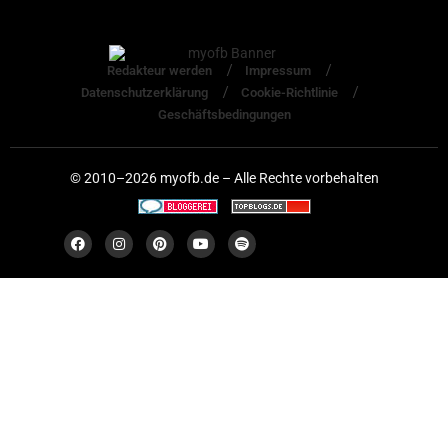
Redakteur werden
Impressum
Datenschutzerklärung
Cookie-Richtlinie
Geschäftsbedingungen
© 2010–2026 myofb.de – Alle Rechte vorbehalten