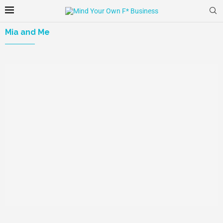
Mia and Me