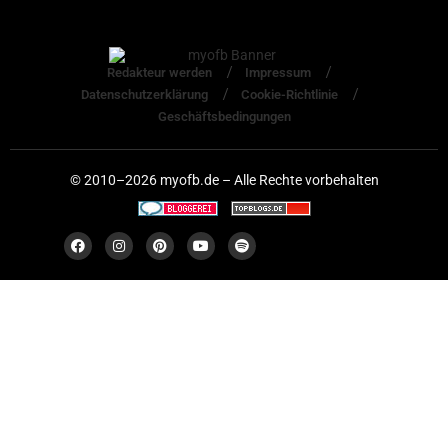
Redakteur werden
Impressum
Datenschutzerklärung
Cookie-Richtlinie
Geschäftsbedingungen
© 2010–2026 myofb.de – Alle Rechte vorbehalten